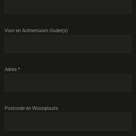
Voor en Achternaam Ouder(s)
Adres
*
Postcode en Woonplaats