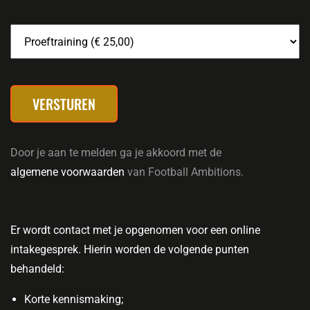
VERSTUREN
Door je aan te melden ga je akkoord met de
algemene voorwaarden
van Football Ambitions.
Er wordt contact met je opgenomen voor een online
intakegesprek. Hierin worden de volgende punten
behandeld:
Korte kennismaking;