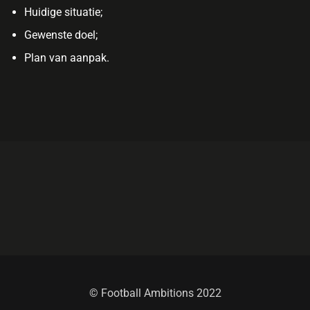
Huidige situatie;
Gewenste doel;
Plan van aanpak.
© Football Ambitions 2022