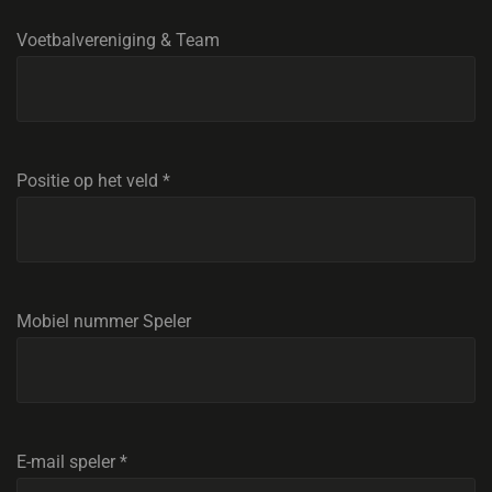
Voetbalvereniging & Team
Positie op het veld
*
Mobiel nummer Speler
E-mail speler
*