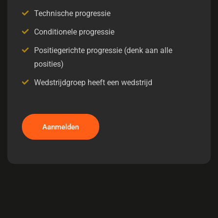
Technische progressie
Conditionele progressie
Positiegerichte progressie (denk aan alle
posities)
Wedstrijdgroep heeft een wedstrijd
Aanmelden