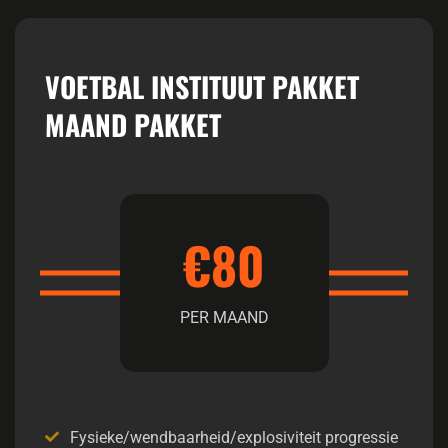
VOETBAL INSTITUUT PAKKET
MAAND PAKKET
€80
PER MAAND
Fysieke/wendbaarheid/explosiviteit progressie