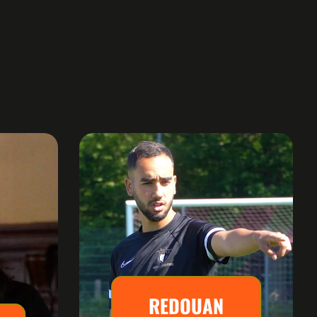
REDOUAN