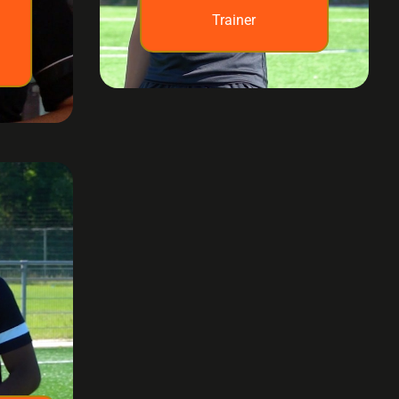
Trainer