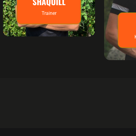
SHAQUILL
Trainer