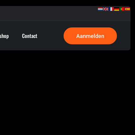
shop
Contact
Aanmelden