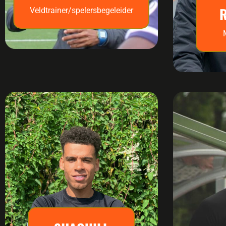
Veldtrainer/spelersbegeleider